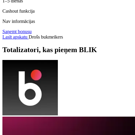
1–5 dienas
Cashout funkcija
Nav informācijas
Saņemt bonusu
Lasīt apskatu
Drošs bukmeikers
Totalizatori, kas pieņem BLIK