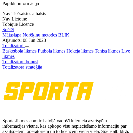
Papildu informācija
Nav
Tiešsaistes atbalsts
Nav
Lietotne
Tobique
Licence
Spēlēt
Mājaslapa
Norēķinu metodes
BLIK
Atjaunots:
08 Jun 2023
Totalizatori
Basketbola likmes
Futbola likmes
Hokeja likmes
Tenisa likmes
Live
likmes
Totalizatoru bonusi
Totalizatora stratēģija
Sporta-likmes.com ir Latvijā vadošā interneta azartspēļu
informācijas vietne, kas apkopo visu nepieciešamo informāciju par
azartspēlēm, operatoriem un to licencēm vienā vietā. Spēlē atbildīgi,