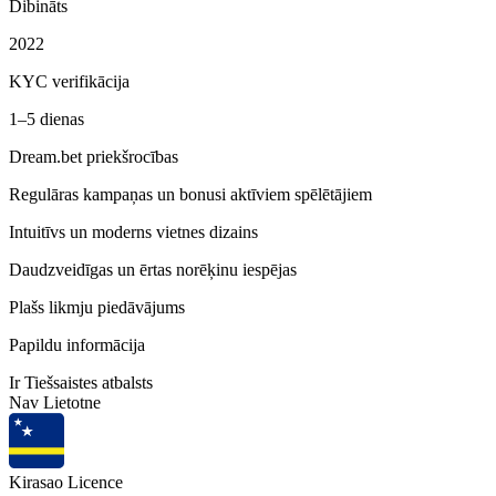
Dibināts
2022
KYC verifikācija
1–5 dienas
Dream.bet priekšrocības
Regulāras kampaņas un bonusi aktīviem spēlētājiem
Intuitīvs un moderns vietnes dizains
Daudzveidīgas un ērtas norēķinu iespējas
Plašs likmju piedāvājums
Papildu informācija
Ir
Tiešsaistes atbalsts
Nav
Lietotne
Kirasao
Licence