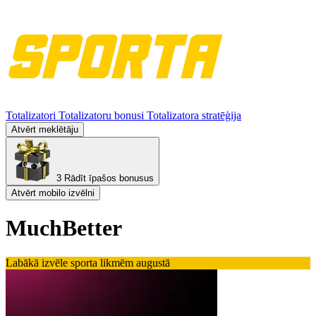
Totalizatori
Totalizatoru bonusi
Totalizatora stratēģija
Atvērt meklētāju
3
Rādīt īpašos bonusus
Atvērt mobilo izvēlni
MuchBetter
Labākā izvēle sporta likmēm augustā