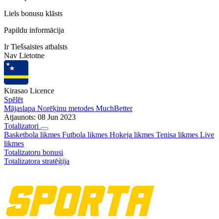
Liels bonusu klāsts
Papildu informācija
Ir
Tiešsaistes atbalsts
Nav
Lietotne
Kirasao
Licence
Spēlēt
Mājaslapa
Norēķinu metodes
MuchBetter
Atjaunots:
08 Jun 2023
Totalizatori
Basketbola likmes
Futbola likmes
Hokeja likmes
Tenisa likmes
Live
likmes
Totalizatoru bonusi
Totalizatora stratēģija