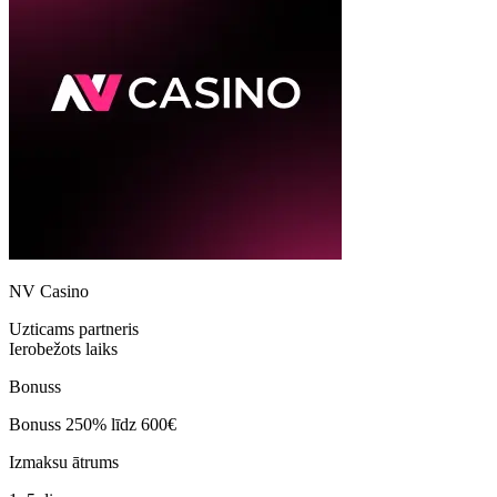
NV Casino
Uzticams partneris
Ierobežots laiks
Bonuss
Bonuss 250% līdz 600€
Izmaksu ātrums