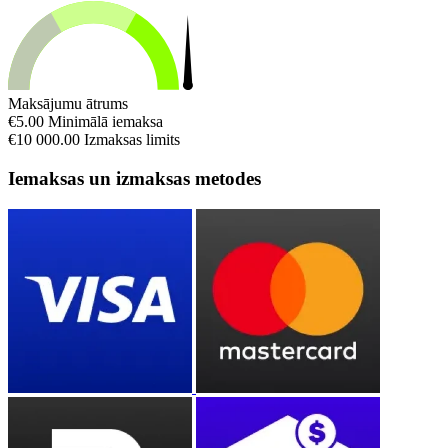
Maksājumu ātrums
€5.00
Minimālā iemaksa
€10 000.00
Izmaksas limits
Iemaksas un izmaksas metodes