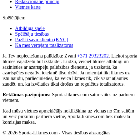
Redakcionālie principi
Vietnes karte
Spēlētājiem
Atbildīga spēle
Spēlētāju tiesības
Pazīsti savu klientu (KYC)
Kā mēs vērtējam totalizatorus
Ja Tev nepieciešama palīdzība: Zvani
+371 29323202
. Liekot sporta
likmes vajadzētu būt izklaidei. Lūdzu, veiciet likmes atbildīgi un
sazinieties ar azartspēļu palīdzības dienestu, ja uzskatāt, ka
azartspēles negatīvi ietekmē jūsu dzīvi. Ja nolemjat likt likmes uz
īstu naudu, pārliecinieties, ka veica likmes tik, cik varat atļauties
zaudēt, un, ka izvēlaties tikai drošus un regulētus totalizatorus.
Reklāmas paziņojums:
Sporta-likmes.com satur saites uz partneru
vietnēm.
Kad mūsu vietnes apmeklētājs noklikšķina uz vienas no šīm saitēm
un veic pirkumu partnera vietnē, Sporta-likmes.com tiek maksāta
komisijas maksa.
© 2026 Sporta-Likmes.com - Visas tiesības aizsargātas