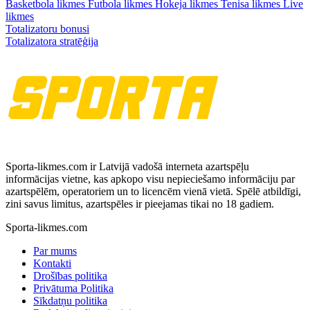
Basketbola likmes
Futbola likmes
Hokeja likmes
Tenisa likmes
Live
likmes
Totalizatoru bonusi
Totalizatora stratēģija
Sporta-likmes.com ir Latvijā vadošā interneta azartspēļu
informācijas vietne, kas apkopo visu nepieciešamo informāciju par
azartspēlēm, operatoriem un to licencēm vienā vietā. Spēlē atbildīgi,
zini savus limitus, azartspēles ir pieejamas tikai no 18 gadiem.
Sporta-likmes.com
Par mums
Kontakti
Drošības politika
Privātuma Politika
Sīkdatņu politika