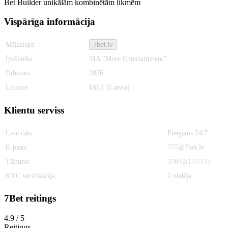
Bet Builder unikālām kombinētām likmēm
Vispārīga informācija
Mājaslapa
7bet.lv
Īpašnieks
SIA “More Entertainment”
Dibināts
2026
Licence
IAUI (Latvia)
Klientu serviss
Live čats
Pieejams 24/7
E-pasts
777@7bet.lv
Tālrunis
370 651 77773
KYC verifikācija
1 nedēļa
7Bet reitings
4.9
/ 5
Reitings