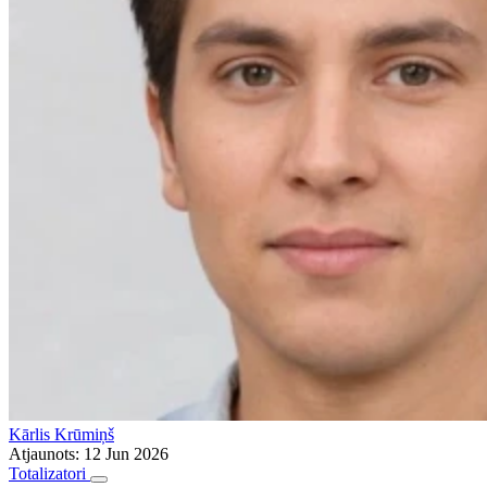
Kārlis Krūmiņš
Atjaunots:
12 Jun 2026
Totalizatori