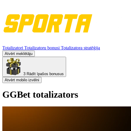
Totalizatori
Totalizatoru bonusi
Totalizatora stratēģija
Atvērt meklētāju
3
Rādīt īpašos bonusus
Atvērt mobilo izvēlni
GGBet totalizators