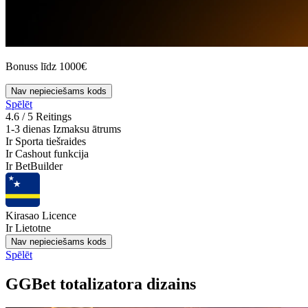
Bonuss līdz 1000€
Nav nepieciešams kods
Spēlēt
4.6 / 5
Reitings
1-3 dienas
Izmaksu ātrums
Ir
Sporta tiešraides
Ir
Cashout funkcija
Ir
BetBuilder
Kirasao
Licence
Ir
Lietotne
Nav nepieciešams kods
Spēlēt
GGBet totalizatora dizains