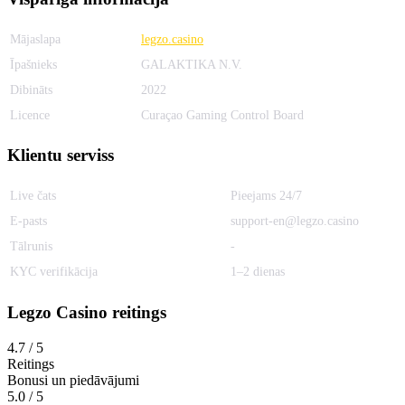
Mājaslapa
legzo.casino
Īpašnieks
GALAKTIKA N.V.
Dibināts
2022
Licence
Curaçao Gaming Control Board
Klientu serviss
Live čats
Pieejams 24/7
E-pasts
support-en@legzo.casino
Tālrunis
-
KYC verifikācija
1–2 dienas
Legzo Casino reitings
4.7
/ 5
Reitings
Bonusi un piedāvājumi
5.0
/ 5