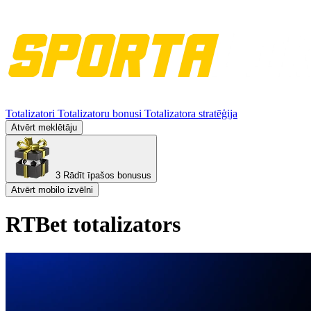
Totalizatori
Totalizatoru bonusi
Totalizatora stratēģija
Atvērt meklētāju
3
Rādīt īpašos bonusus
Atvērt mobilo izvēlni
RTBet totalizators