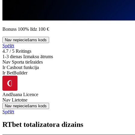
Bonuss 100% līdz 100 €
Nav nepieciešams kods
Spēlēt
4.7 / 5
Reitings
1-3 dienas
Izmaksu ātrums
Nav
Sporta tiešraides
Ir
Cashout funkcija
Ir
BetBuilder
Andžuana
Licence
Nav
Lietotne
Nav nepieciešams kods
Spēlēt
RTbet totalizatora dizains