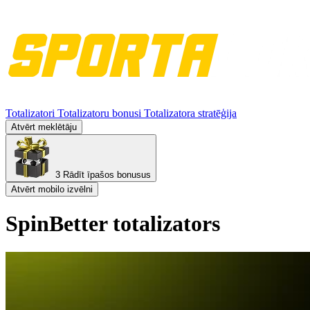
Totalizatori
Totalizatoru bonusi
Totalizatora stratēģija
Atvērt meklētāju
3
Rādīt īpašos bonusus
Atvērt mobilo izvēlni
SpinBetter totalizators