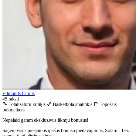
Edmunds Cīrulis
45 raksti
📝 Totalizatoru kritiķis
🏀 Basketbola analītiķis
📑 Topošais
bukmeikers
Nepalaid garām ekskluzīvus likmju bonusus!
Saņem visus pieejamos īpašos bonusu piedāvājumus. Solām – bez
spama, tikai vērtīgas ziņas!