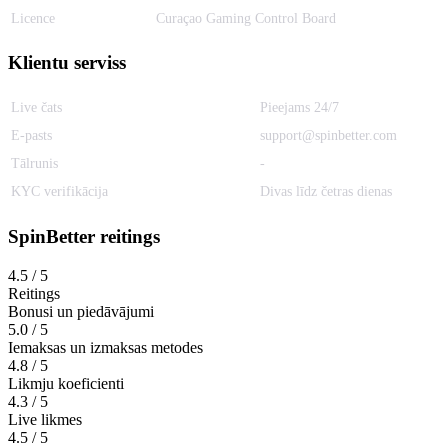
Licence
Curaçao Gaming Control Board
Klientu serviss
Live čats
Pieejams 24/7
E-pasts
support@spinbetter.com
Tālrunis
-
KYC verifikācija
Divas līdz četras dienas
SpinBetter reitings
4.5
/ 5
Reitings
Bonusi un piedāvājumi
5.0
/ 5
Iemaksas un izmaksas metodes
4.8
/ 5
Likmju koeficienti
4.3
/ 5
Live likmes
4.5
/ 5