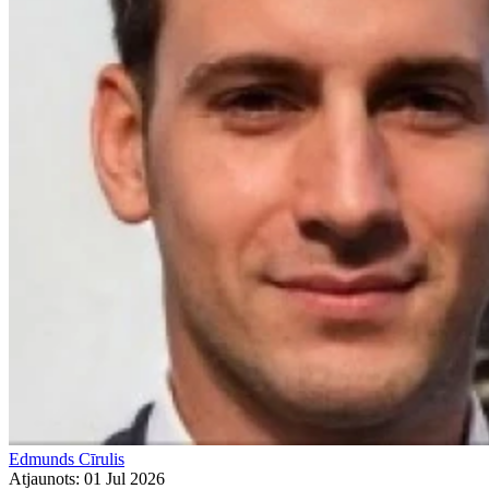
Edmunds Cīrulis
Atjaunots:
01 Jul 2026