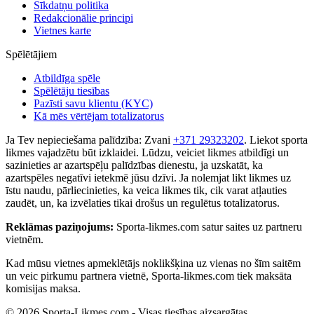
Sīkdatņu politika
Redakcionālie principi
Vietnes karte
Spēlētājiem
Atbildīga spēle
Spēlētāju tiesības
Pazīsti savu klientu (KYC)
Kā mēs vērtējam totalizatorus
Ja Tev nepieciešama palīdzība: Zvani
+371 29323202
. Liekot sporta
likmes vajadzētu būt izklaidei. Lūdzu, veiciet likmes atbildīgi un
sazinieties ar azartspēļu palīdzības dienestu, ja uzskatāt, ka
azartspēles negatīvi ietekmē jūsu dzīvi. Ja nolemjat likt likmes uz
īstu naudu, pārliecinieties, ka veica likmes tik, cik varat atļauties
zaudēt, un, ka izvēlaties tikai drošus un regulētus totalizatorus.
Reklāmas paziņojums:
Sporta-likmes.com satur saites uz partneru
vietnēm.
Kad mūsu vietnes apmeklētājs noklikšķina uz vienas no šīm saitēm
un veic pirkumu partnera vietnē, Sporta-likmes.com tiek maksāta
komisijas maksa.
© 2026 Sporta-Likmes.com - Visas tiesības aizsargātas