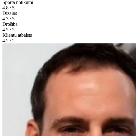
Sporta notikumi
4.8
/ 5
Dizains
4.3
/ 5
Drošība
4.5
/ 5
Klientu atbalsts
4.5
/ 5